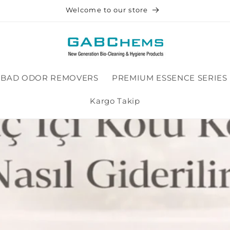
Welcome to our store
BAD ODOR REMOVERS
PREMIUM ESSENCE SERIES
Kargo Takip