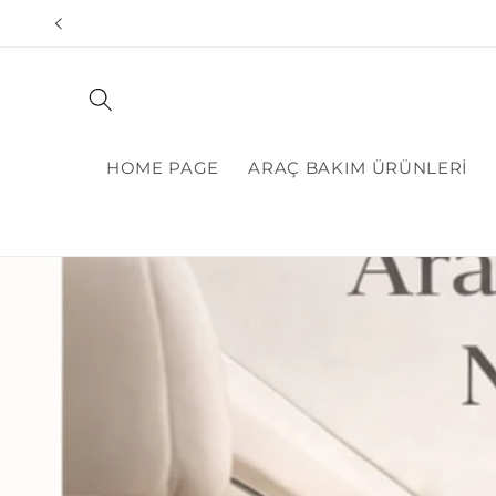
Skip to
content
HOME PAGE
ARAÇ BAKIM ÜRÜNLERİ